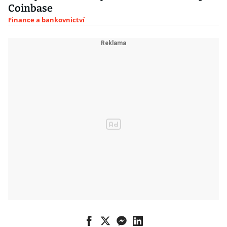
Coinbase
Finance a bankovnictví