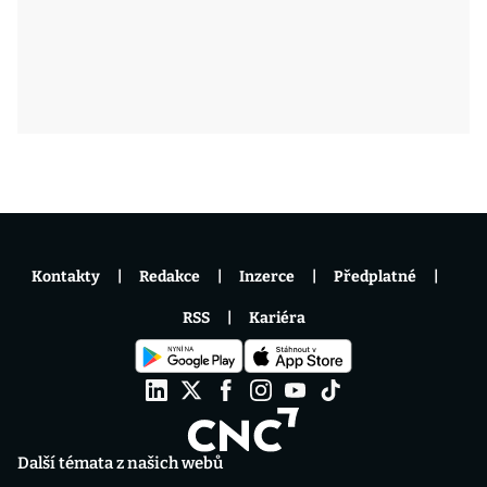
Kontakty
Redakce
Inzerce
Předplatné
RSS
Kariéra
Další témata z našich webů