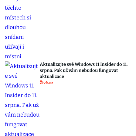
Aktualizujte své Windows 11 Insider do 11.
srpna. Pak už vám nebudou fungovat
aktualizace
Živě.cz