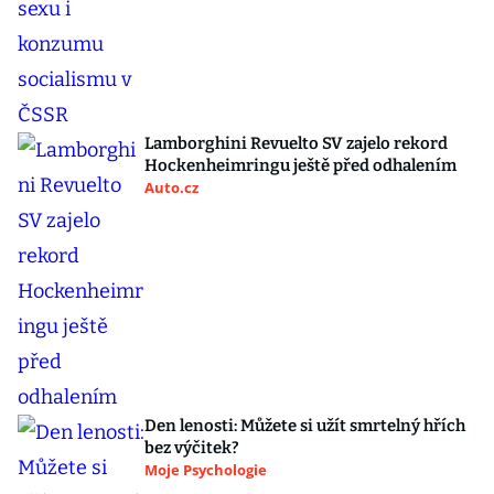
Lamborghini Revuelto SV zajelo rekord
Hockenheimringu ještě před odhalením
Auto.cz
Den lenosti: Můžete si užít smrtelný hřích
bez výčitek?
Moje Psychologie