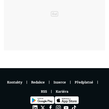
Kontakty
Redakce
Inzerce
Předplatné
RSS
Kariéra