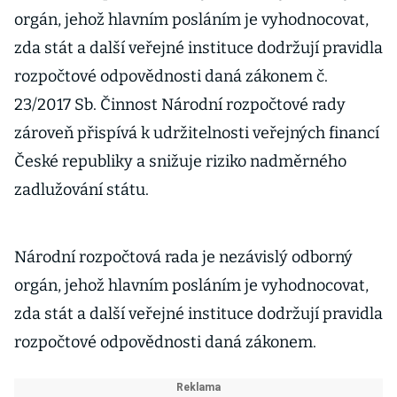
orgán, jehož hlavním posláním je vyhodnocovat,
zda stát a další veřejné instituce dodržují pravidla
rozpočtové odpovědnosti daná zákonem č.
23/2017 Sb. Činnost Národní rozpočtové rady
zároveň přispívá k udržitelnosti veřejných financí
České republiky a snižuje riziko nadměrného
zadlužování státu.
Národní rozpočtová rada je nezávislý odborný
orgán, jehož hlavním posláním je vyhodnocovat,
zda stát a další veřejné instituce dodržují pravidla
rozpočtové odpovědnosti daná zákonem.