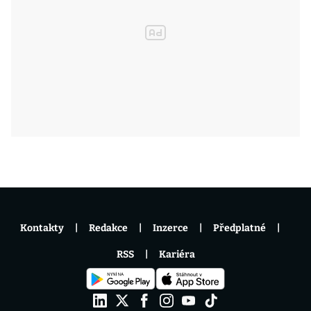
Kontakty
Redakce
Inzerce
Předplatné
RSS
Kariéra