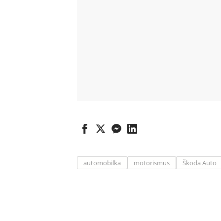
automobilka
motorismus
Škoda Auto