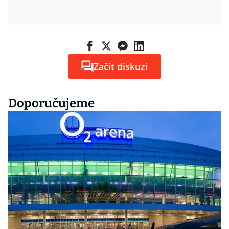
Začít diskuzi
Doporučujeme