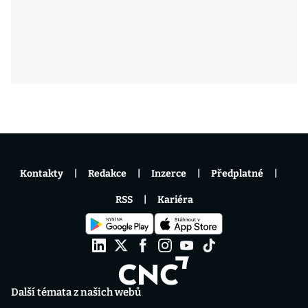
Kontakty
Redakce
Inzerce
Předplatné
RSS
Kariéra
Další témata z našich webů