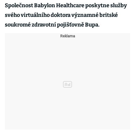
Společnost Babylon Healthcare poskytne služby
svého virtuálního doktora významné britské
soukromé zdravotní pojišťovně Bupa.