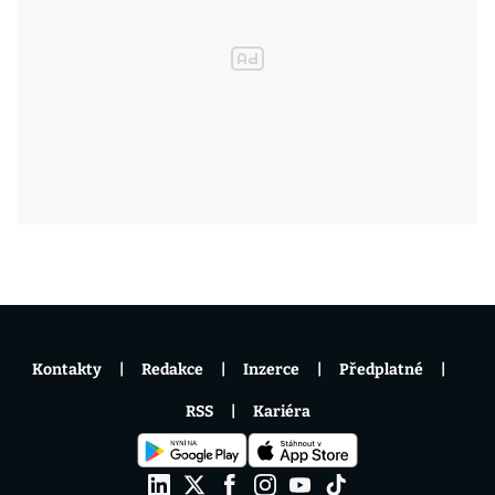
Kontakty
Redakce
Inzerce
Předplatné
RSS
Kariéra