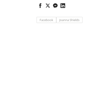
Facebook
Joanna Shields