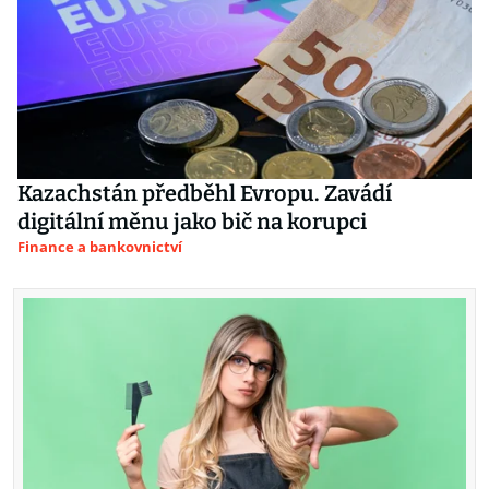
Kazachstán předběhl Evropu. Zavádí
digitální měnu jako bič na korupci
Finance a bankovnictví