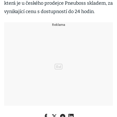
která je u českého prodejce Pneuboss skladem, za
vynikající cenu s dostupností do 24 hodin.