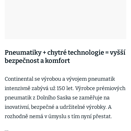
Pneumatiky + chytré technologie = vyšší
bezpečnost a komfort
Continental se výrobou a vývojem pneumatik
intenzivně zabývá už 150 let. Výrobce prémiových
pneumatik z Dolního Saska se zaměřuje na
inovativní, bezpečné a udržitelné výrobky. A
rozhodně nemá v úmyslu s tím nyní přestat.