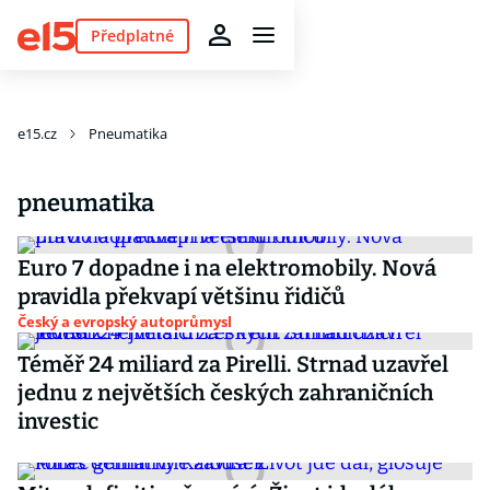
Předplatné
e15.cz
Pneumatika
pneumatika
Euro 7 dopadne i na elektromobily. Nová
pravidla překvapí většinu řidičů
Český a evropský autoprůmysl
Téměř 24 miliard za Pirelli. Strnad uzavřel
jednu z největších českých zahraničních
investic