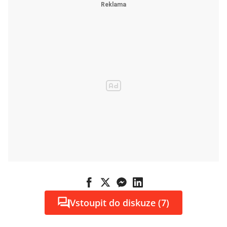
Vstoupit do diskuze (7)