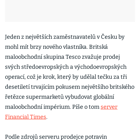
Jeden z největších zaměstnavatelů v Česku by
mohl mít brzy nového vlastníka. Britská
maloobchodní skupina Tesco zvažuje prodej
svých středoevropských a východoevropských
operací, což je krok, který by udělal tečku za tři
desetiletí trvajícím pokusem největšího britského
řetězce supermarketů vybudovat globální
maloobchodní impérium. Píše o tom
server
Financial Times
.
Podle zdrojů serveru prodejce potravin