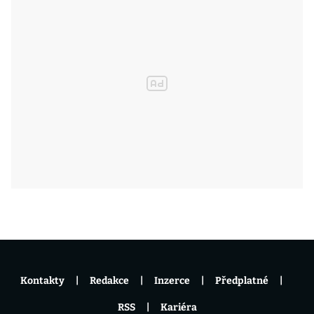
Kontakty
Redakce
Inzerce
Předplatné
RSS
Kariéra