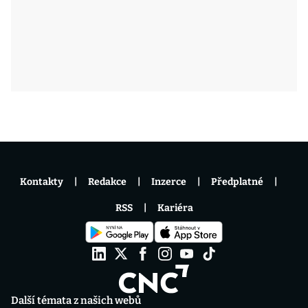
Kontakty
Redakce
Inzerce
Předplatné
RSS
Kariéra
Další témata z našich webů