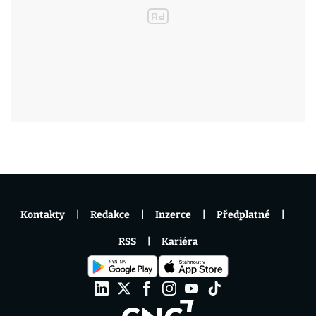
Kontakty
Redakce
Inzerce
Předplatné
RSS
Kariéra