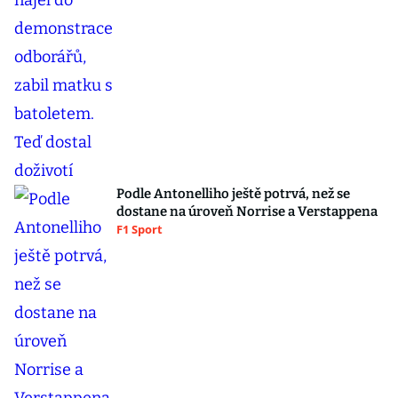
Podle Antonelliho ještě potrvá, než se
dostane na úroveň Norrise a Verstappena
F1 Sport