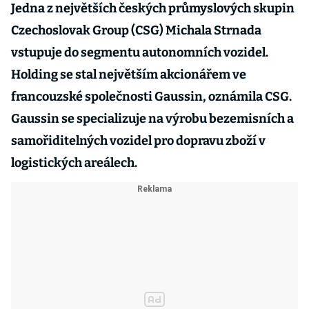
Jedna z největších českých průmyslových skupin
Czechoslovak Group (CSG) Michala Strnada
vstupuje do segmentu autonomních vozidel.
Holding se stal největším akcionářem ve
francouzské společnosti Gaussin, oznámila CSG.
Gaussin se specializuje na výrobu bezemisních a
samořiditelných vozidel pro dopravu zboží v
logistických areálech.