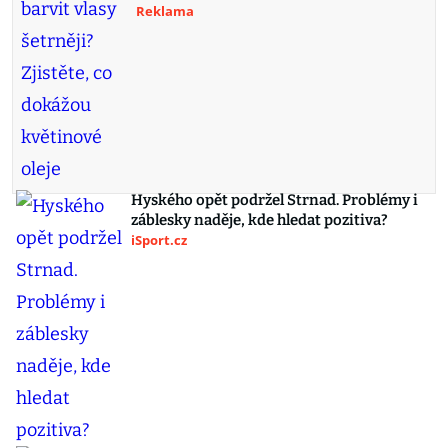
Reklama
Hyského opět podržel Strnad. Problémy i
záblesky naděje, kde hledat pozitiva?
iSport.cz