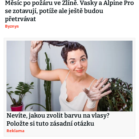
Měsíc po požáru ve Zlíně. Vasky a Alpine Pro
se zotavují, potíže ale ještě budou
přetrvávat
Byznys
Nevíte, jakou zvolit barvu na vlasy?
Položte si tuto zásadní otázku
Reklama