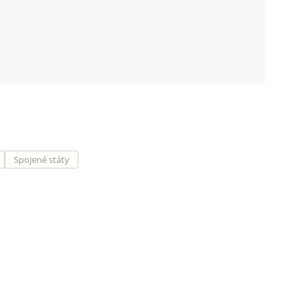
Spojené státy