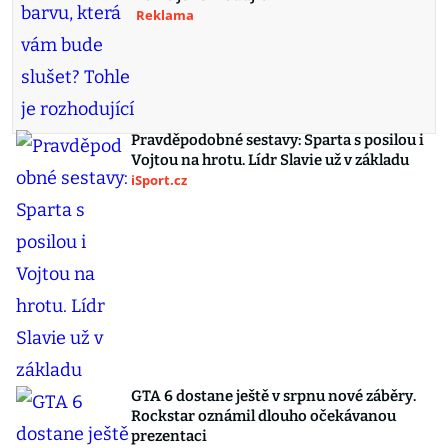
Reklama
Pravděpodobné sestavy: Sparta s posilou i
Vojtou na hrotu. Lídr Slavie už v základu
iSport.cz
GTA 6 dostane ještě v srpnu nové záběry.
Rockstar oznámil dlouho očekávanou
prezentaci