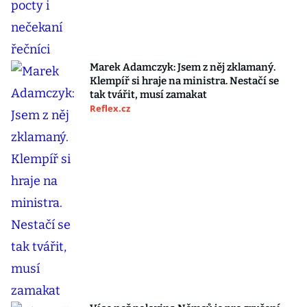
Marek Adamczyk: Jsem z něj zklamaný.
Klempíř si hraje na ministra. Nestačí se
tak tvářit, musí zamakat
Reflex.cz