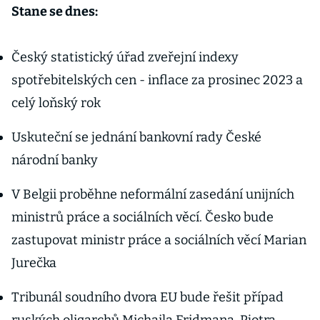
Stane se dnes:
Český statistický úřad zveřejní indexy
spotřebitelských cen - inflace za prosinec 2023 a
celý loňský rok
Uskuteční se jednání bankovní rady České
národní banky
V Belgii proběhne neformální zasedání unijních
ministrů práce a sociálních věcí. Česko bude
zastupovat ministr práce a sociálních věcí Marian
Jurečka
Tribunál soudního dvora EU bude řešit případ