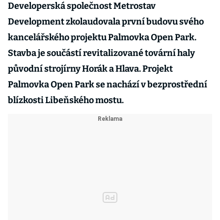
Developerská společnost Metrostav
Development zkolaudovala první budovu svého
kancelářského projektu Palmovka Open Park.
Stavba je součástí revitalizované tovární haly
původní strojírny Horák a Hlava. Projekt
Palmovka Open Park se nachází v bezprostřední
blízkosti Libeňského mostu.