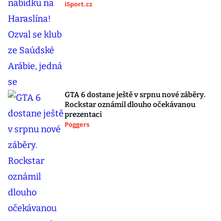
iSport.cz
GTA 6 dostane ještě v srpnu nové záběry.
Rockstar oznámil dlouho očekávanou
prezentaci
Poggers