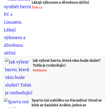
Lákají výkonem a dřevěnou skříní
Živě.cz
Jak vybrat barvu, která vám bude slušet?
Tohle je rozhodující
Reklama
Sparta má nabídku na Haraslína! Ozval se
klub ze Saúdské Arábie, jedná se