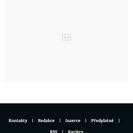
Kontakty
Redakce
Inzerce
Předplatné
RSS
Kariéra