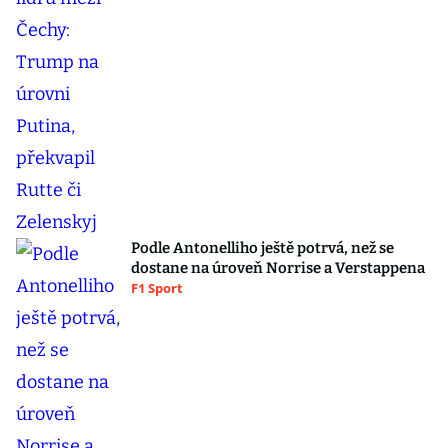
Podle Antonelliho ještě potrvá, než se
dostane na úroveň Norrise a Verstappena
F1 Sport