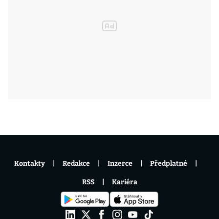
Kontakty
Redakce
Inzerce
Předplatné
RSS
Kariéra