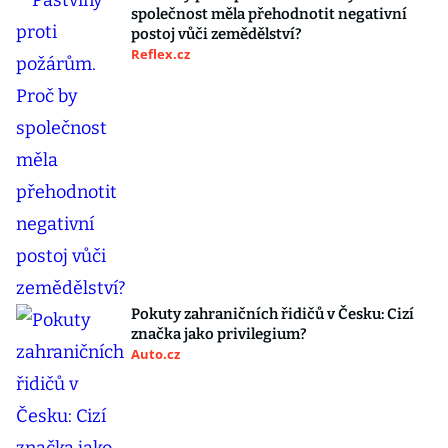
společnost měla přehodnotit negativní
postoj vůči zemědělství?
Reflex.cz
Pokuty zahraničních řidičů v Česku: Cizí
značka jako privilegium?
Auto.cz