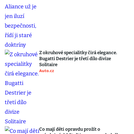
Z okruhové specialitky čirá elegance.
Bugatti Destrier je třetí dílo divize
Solitaire
Auto.cz
Co mají děti opravdu prožít o