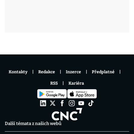
Kontakty
Redakce
Inzerce
Předplatné
RSS
Kariéra
Další témata z našich webů