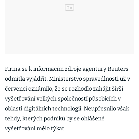
Firma se k informacím zdroje agentury Reuters
odmítla vyjádřit. Ministerstvo spravedlnosti už v
červenci oznámilo, že se rozhodlo zahájit širší
vyšetřování velkých společností působících v
oblasti digitálních technologií. Neupřesnilo však
tehdy, kterých podniků by se ohlášené
vyšetřování mělo týkat.