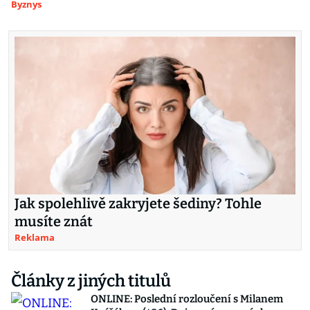
Byznys
Jak spolehlivě zakryjete šediny? Tohle
musíte znát
Reklama
Články z jiných titulů
ONLINE: Poslední rozloučení s Milanem