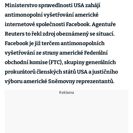
Ministerstvo spravedlnosti USA zahájí
antimonopolní vyšetřování americké
internetové společnosti Facebook. Agentuře
Reuters to řekl zdroj obeznámený se situací.
Facebook je již terčem antimonopolních
vyšetřování ze strany americké Federální
obchodní komise (FTC), skupiny generálních
prokurátorů členských států USA a justičního
výboru americké Sněmovny reprezentantů.