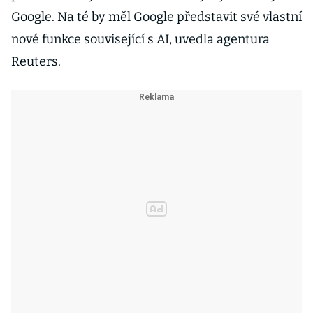
Google. Na té by měl Google představit své vlastní
nové funkce související s AI, uvedla agentura
Reuters.