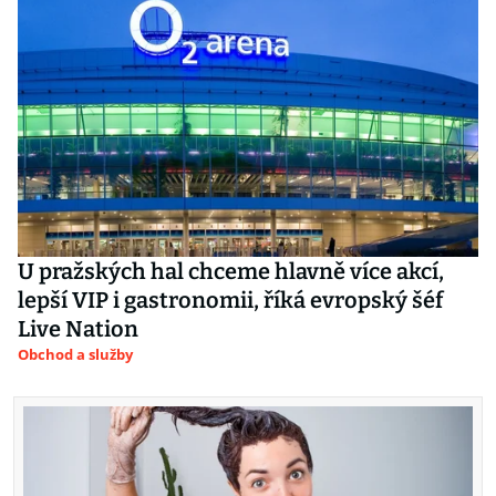
U pražských hal chceme hlavně více akcí,
lepší VIP i gastronomii, říká evropský šéf
Live Nation
Obchod a služby