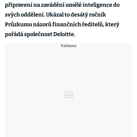
připraveni na zavádění umělé inteligence do
svých oddělení. Ukázal to desátý ročník
Průzkumu názorů finančních ředitelů, který
pořádá společnost Deloitte.