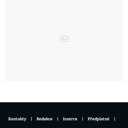
Kontakty
Redakce
Inzerce
Předplatné