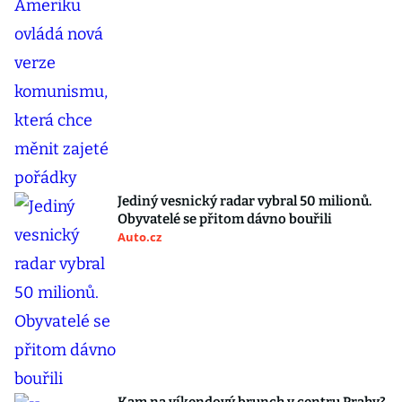
Jediný vesnický radar vybral 50 milionů.
Obyvatelé se přitom dávno bouřili
Auto.cz