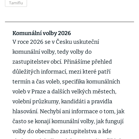
Tamiflu
Komunální volby 2026
V roce 2026 se v Česku uskuteční
komunální volby, tedy volby do
zastupitelstev obcí. Přinášíme přehled
důležitých informací, mezi které patří
termín a čas voleb, specifika komunálních
voleb v Praze a dalších velkých městech,
volební průzkumy, kandidáti a pravidla
hlasování. Nechybí ani informace o tom, jak
často se konají komunální volby, jak fungují
volby do obecního zastupitelstva a kde