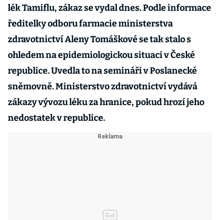
lék Tamiflu, zákaz se vydal dnes. Podle informace
ředitelky odboru farmacie ministerstva
zdravotnictví Aleny Tomáškové se tak stalo s
ohledem na epidemiologickou situaci v České
republice. Uvedla to na semináři v Poslanecké
sněmovně. Ministerstvo zdravotnictví vydává
zákazy vývozu léku za hranice, pokud hrozí jeho
nedostatek v republice.