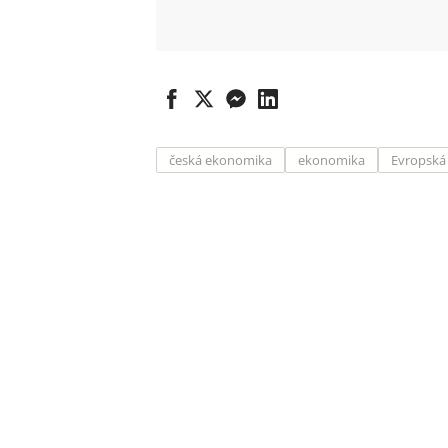
česká ekonomika
ekonomika
Evropská