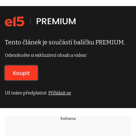
Tento článek je součástí balíčku PREMIUM.
Odemkněte si exkluzivní obsah a videa!
Koupit
Už mám předplatné.
Přihlásit se