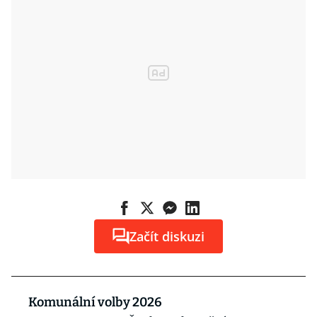
Začít diskuzi
Komunální volby 2026