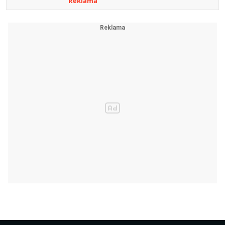
Reklama