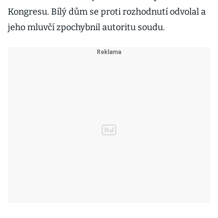
Kongresu. Bílý dům se proti rozhodnutí odvolal a
jeho mluvčí zpochybnil autoritu soudu.