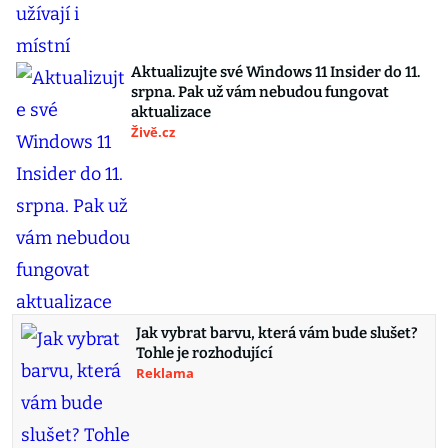
Aktualizujte své Windows 11 Insider do 11.
srpna. Pak už vám nebudou fungovat
aktualizace
Živě.cz
Jak vybrat barvu, která vám bude slušet?
Tohle je rozhodující
Reklama