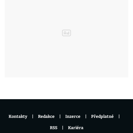
Kontakty
Redakce
Inzerce
Předplatné
RSS
Kariéra