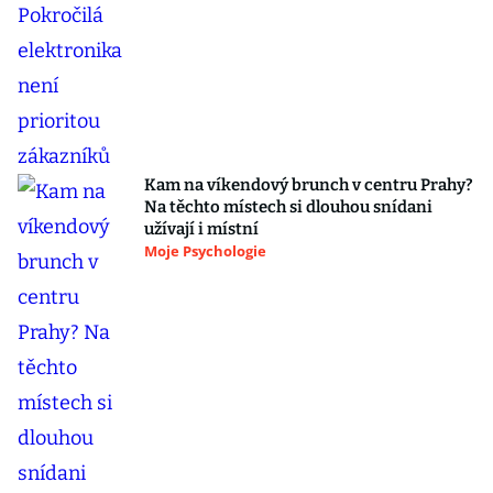
Kam na víkendový brunch v centru Prahy?
Na těchto místech si dlouhou snídani
užívají i místní
Moje Psychologie