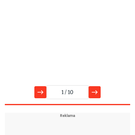
1
/ 10