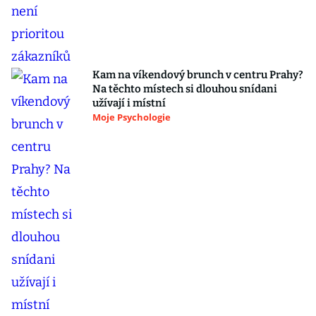
Kam na víkendový brunch v centru Prahy?
Na těchto místech si dlouhou snídani
užívají i místní
Moje Psychologie