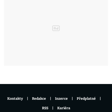
Kontakty
Redakce
Inzerce
Předplatné
RSS
Kariéra