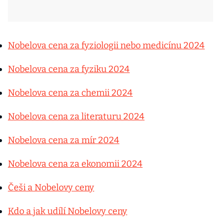
Nobelova cena za fyziologii nebo medicínu 2024
Nobelova cena za fyziku 2024
Nobelova cena za chemii 2024
Nobelova cena za literaturu 2024
Nobelova cena za mír 2024
Nobelova cena za ekonomii 2024
Češi a Nobelovy ceny
Kdo a jak udílí Nobelovy ceny