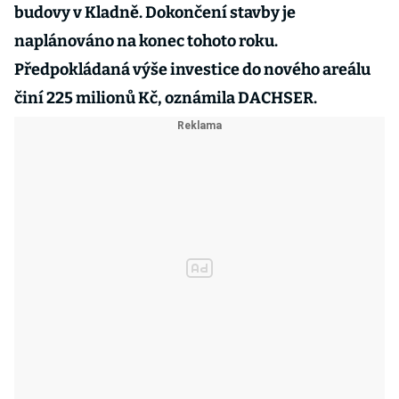
budovy v Kladně. Dokončení stavby je
naplánováno na konec tohoto roku.
Předpokládaná výše investice do nového areálu
činí 225 milionů Kč, oznámila DACHSER.