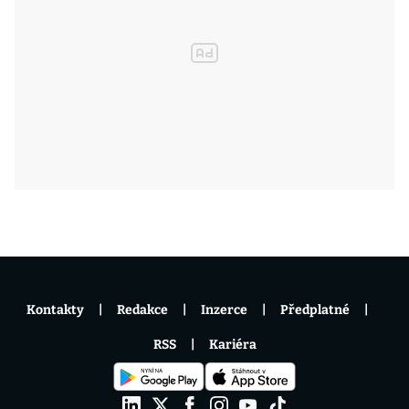
Kontakty
Redakce
Inzerce
Předplatné
RSS
Kariéra