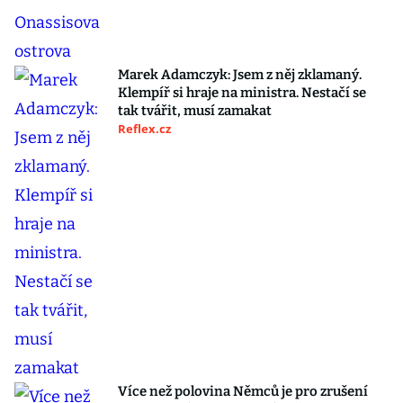
Marek Adamczyk: Jsem z něj zklamaný.
Klempíř si hraje na ministra. Nestačí se
tak tvářit, musí zamakat
Reflex.cz
Více než polovina Němců je pro zrušení