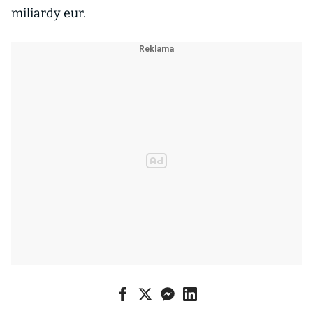
miliardy eur.