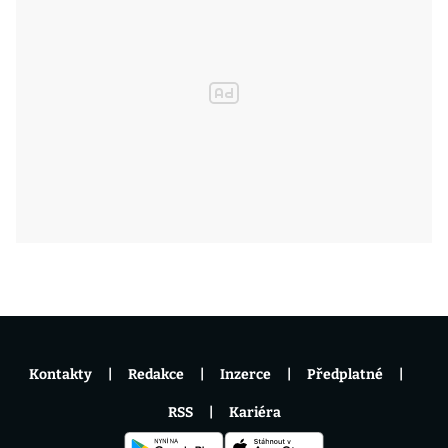
Kontakty
Redakce
Inzerce
Předplatné
RSS
Kariéra