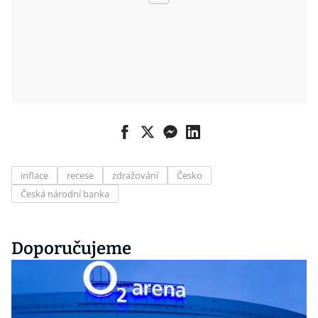
inflace
recese
zdražování
Česko
Česká národní banka
Doporučujeme