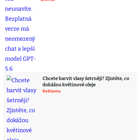
Chcete barvit vlasy šetrněji? Zjistěte, co
dokážou květinové oleje
Reklama