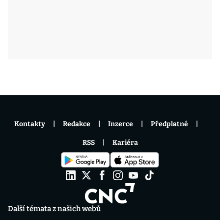
Kontakty
Redakce
Inzerce
Předplatné
RSS
Kariéra
Další témata z našich webů