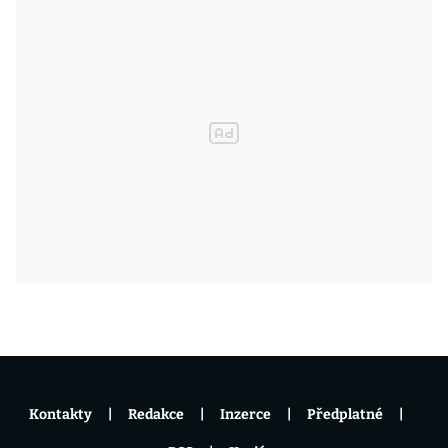
Kontakty
Redakce
Inzerce
Předplatné