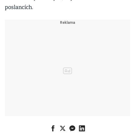
poslancích.