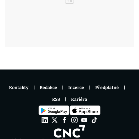
Kontakty
Redakce
Inzerce
Předplatné
RSS
Kariéra