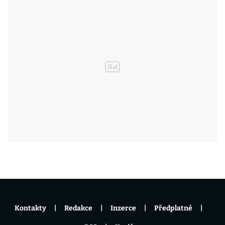
Kontakty
Redakce
Inzerce
Předplatné