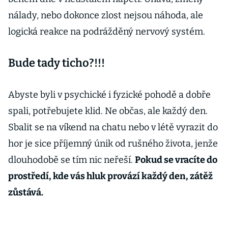
nálady, nebo dokonce zlost nejsou náhoda, ale
logická reakce na podrážděný nervový systém.
Bude tady ticho?!!!
Abyste byli v psychické i fyzické pohodě a dobře
spali, potřebujete klid. Ne občas, ale každý den.
Sbalit se na víkend na chatu nebo v létě vyrazit do
hor je sice příjemný únik od rušného života, jenže
dlouhodobě se tím nic neřeší.
Pokud se vracíte do
prostředí, kde vás hluk provází každý den, zátěž
zůstává.