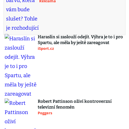
Reklama
Haraslín si zaslouží odejít. Výhra je to i pro
Spartu, ale měla by ještě zareagovat
iSport.cz
Robert Pattinson oživí kontroverzní
televizní fenomén
Poggers