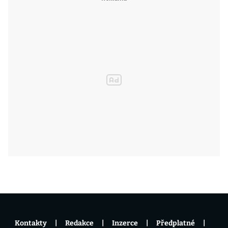
Kontakty
Redakce
Inzerce
Předplatné