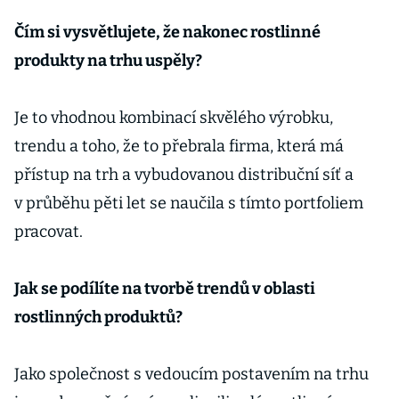
Čím si vysvětlujete, že nakonec rostlinné
produkty na trhu uspěly?
Je to vhodnou kombinací skvělého výrobku,
trendu a toho, že to přebrala firma, která má
přístup na trh a vybudovanou distribuční síť a
v průběhu pěti let se naučila s tímto portfoliem
pracovat.
Jak se podílíte na tvorbě trendů v oblasti
rostlinných produktů?
Jako společnost s vedoucím postavením na trhu