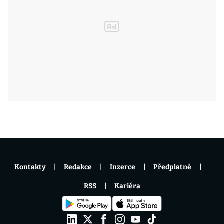
Kontakty
Redakce
Inzerce
Předplatné
RSS
Kariéra