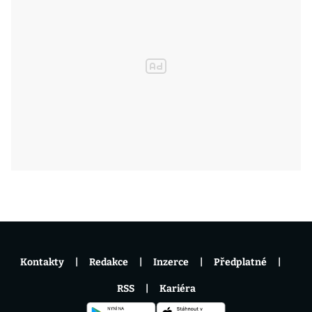
Kontakty
Redakce
Inzerce
Předplatné
RSS
Kariéra