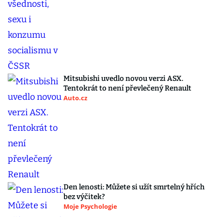
Mitsubishi uvedlo novou verzi ASX.
Tentokrát to není převlečený Renault
Auto.cz
Den lenosti: Můžete si užít smrtelný hřích
bez výčitek?
Moje Psychologie