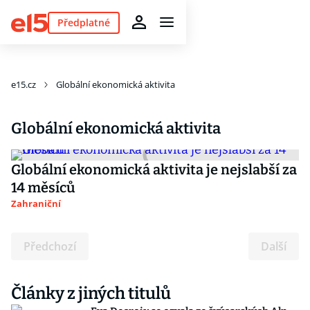
Předplatné
e15.cz
Globální ekonomická aktivita
Globální ekonomická aktivita
Globální ekonomická aktivita je nejslabší za
14 měsíců
Zahraniční
Předchozí
Další
Články z jiných titulů