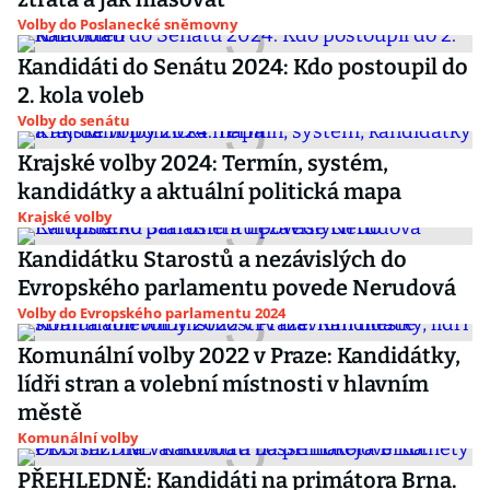
Volby do Poslanecké sněmovny
Kandidáti do Senátu 2024: Kdo postoupil do
2. kola voleb
Volby do senátu
Krajské volby 2024: Termín, systém,
kandidátky a aktuální politická mapa
Krajské volby
Kandidátku Starostů a nezávislých do
Evropského parlamentu povede Nerudová
Volby do Evropského parlamentu 2024
Komunální volby 2022 v Praze: Kandidátky,
lídři stran a volební místnosti v hlavním
městě
Komunální volby
PŘEHLEDNĚ: Kandidáti na primátora Brna.