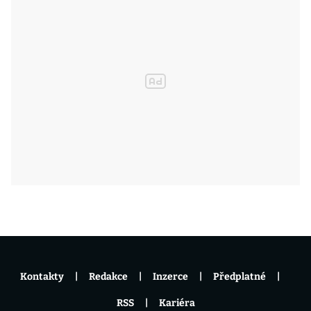
Kontakty
Redakce
Inzerce
Předplatné
RSS
Kariéra