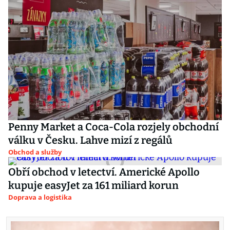
Penny Market a Coca-Cola rozjely obchodní
válku v Česku. Lahve mizí z regálů
Obchod a služby
Obří obchod v letectví. Americké Apollo
kupuje easyJet za 161 miliard korun
Doprava a logistika