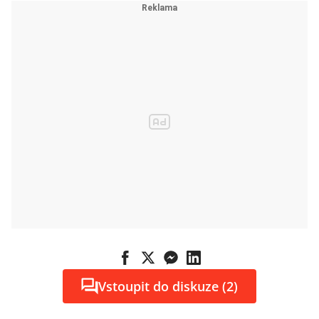
Vstoupit do diskuze (2)