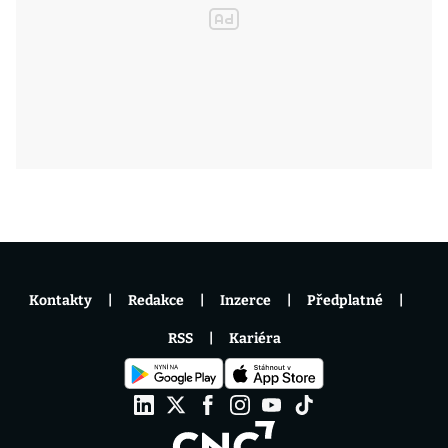
Kontakty
Redakce
Inzerce
Předplatné
RSS
Kariéra