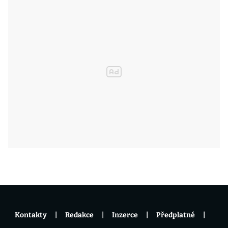
Kontakty
Redakce
Inzerce
Předplatné